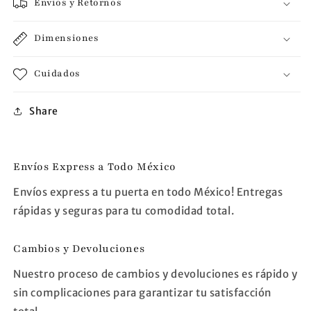
Envios y Retornos
Dimensiones
Cuidados
Share
Envíos Express a Todo México
Envíos express a tu puerta en todo México! Entregas
rápidas y seguras para tu comodidad total.
Cambios y Devoluciones
Nuestro proceso de cambios y devoluciones es rápido y
sin complicaciones para garantizar tu satisfacción