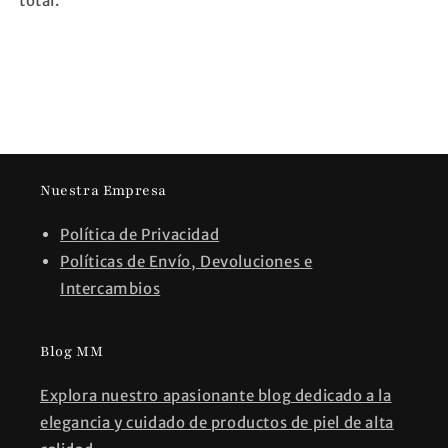
total.
Nuestra Empresa
Política de Privacidad
Políticas de Envío, Devoluciones e
Intercambios
Blog MM
Explora nuestro apasionante blog dedicado a la
elegancia y cuidado de productos de piel de alta